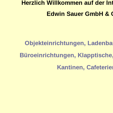
Herzlich Willkommen auf der Int
Edwin Sauer GmbH & 
Objekteinrichtungen, Ladenba
Büroeinrichtungen, Klapptische,
Kantinen, Cafeterie