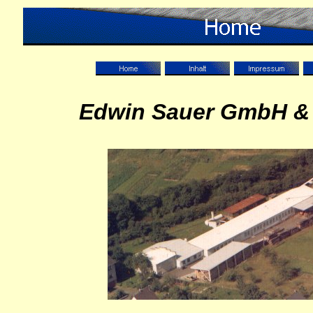
Edwin Sauer GmbH &